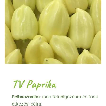
TV Paprika
Felhasználás:
ipari feldolgozásra és friss
étkezési célra