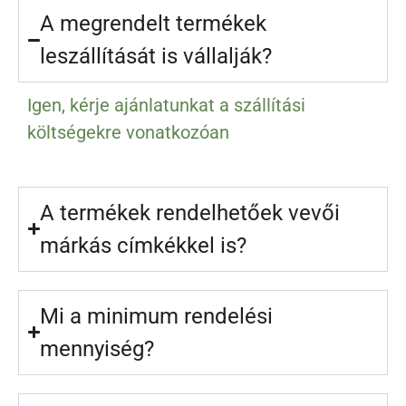
A megrendelt termékek
leszállítását is vállalják?
Igen, kérje ajánlatunkat a szállítási
költségekre vonatkozóan
A termékek rendelhetőek vevői
márkás címkékkel is?
Mi a minimum rendelési
mennyiség?